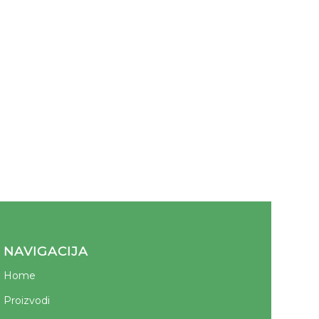
NAVIGACIJA
Home
Proizvodi