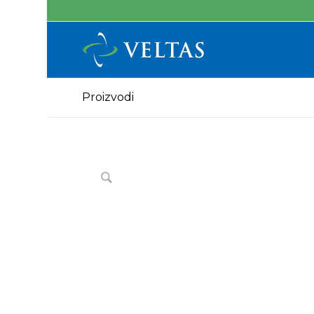
Proizvodi