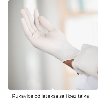
Rukavice od lateksa sa i bez talka