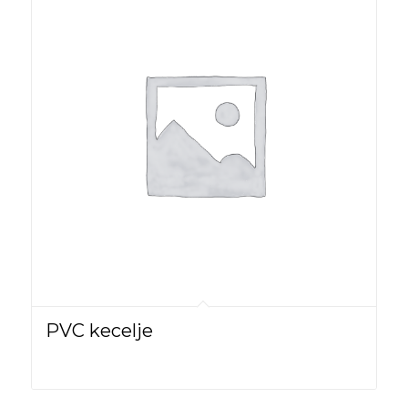
PVC kecelje